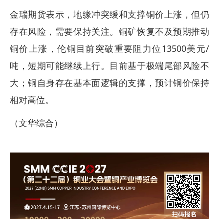
金瑞期货表示，地缘冲突缓和支撑铜价上涨，但仍
存在风险，需要保持关注。铜矿恢复不及预期推动
铜价上涨，伦铜目前突破重要阻力位13500美元/
吨，短期可能继续上行。目前基于极端尾部风险不
大；铜自身存在基本面逻辑的支撑，预计铜价保持
相对高位。
（文华综合）