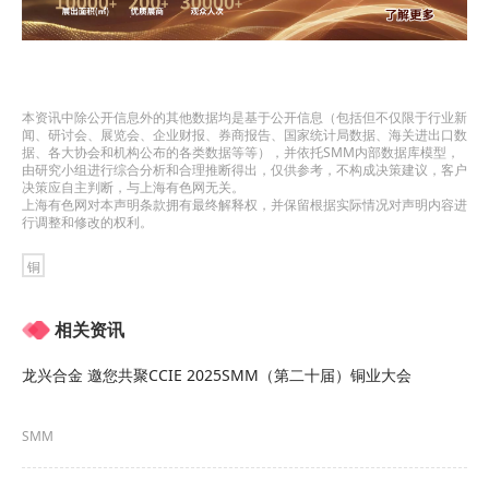
本资讯中除公开信息外的其他数据均是基于公开信息（包括但不仅限于行业新
闻、研讨会、展览会、企业财报、券商报告、国家统计局数据、海关进出口数
据、各大协会和机构公布的各类数据等等），并依托SMM内部数据库模型，
由研究小组进行综合分析和合理推断得出，仅供参考，不构成决策建议，客户
决策应自主判断，与上海有色网无关。
上海有色网对本声明条款拥有最终解释权，并保留根据实际情况对声明内容进
行调整和修改的权利。
铜
相关资讯
龙兴合金 邀您共聚CCIE 2025SMM（第二十届）铜业大会
SMM