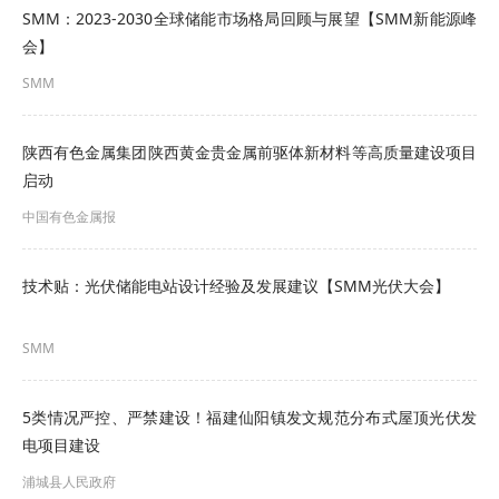
SMM：2023-2030全球储能市场格局回顾与展望【SMM新能源峰
会】
SMM
陕西有色金属集团陕西黄金贵金属前驱体新材料等高质量建设项目
启动
中国有色金属报
技术贴：光伏储能电站设计经验及发展建议【SMM光伏大会】
SMM
5类情况严控、严禁建设！福建仙阳镇发文规范分布式屋顶光伏发
电项目建设
浦城县人民政府