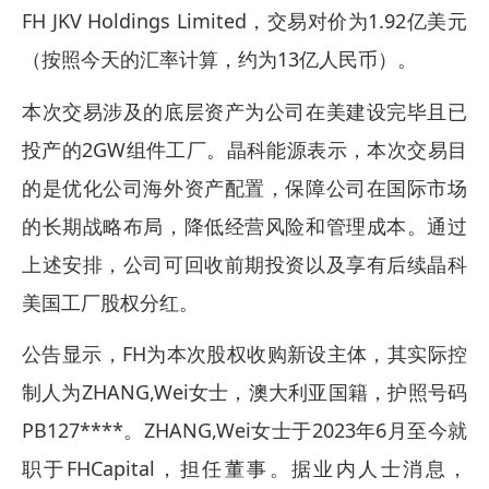
FH JKV Holdings Limited，交易对价为1.92亿美元
（按照今天的汇率计算，约为13亿人民币）。
本次交易涉及的底层资产为公司在美建设完毕且已
投产的2GW组件工厂。晶科能源表示，本次交易目
的是优化公司海外资产配置，保障公司在国际市场
的长期战略布局，降低经营风险和管理成本。通过
上述安排，公司可回收前期投资以及享有后续晶科
美国工厂股权分红。
公告显示，FH为本次股权收购新设主体，其实际控
制人为ZHANG,Wei女士，澳大利亚国籍，护照号码
PB127****。ZHANG,Wei女士于2023年6月至今就
职于FHCapital，担任董事。据业内人士消息，