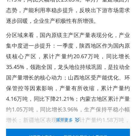
态势，产能利用率稳步提升，反映出下游市场需求
逐步回暖，企业生产积极性有所增强。
分区域来看，国内原镁主产区产量表现分化，产业
集中度进一步提升：一季度，陕西地区作为国内原
镁核心产区，累计产量约20.67万吨，同比增长
35.45%，领跑全国，龙头地位持续巩固，是拉动全
国产量增长的核心动力；山西地区受产能优化、环
保管控等因素影响，产量有所收缩，累计产量约
4.16万吨，同比下降21.21%；内蒙古地区累计产量
约1.05万吨，同比增长3.96%，生产保持平稳小幅
增长；新疆地区表现亮眼，累计产量约1.58万吨，
展开更多
同比增长71.74%，成为增速最快的产区，产能扩张