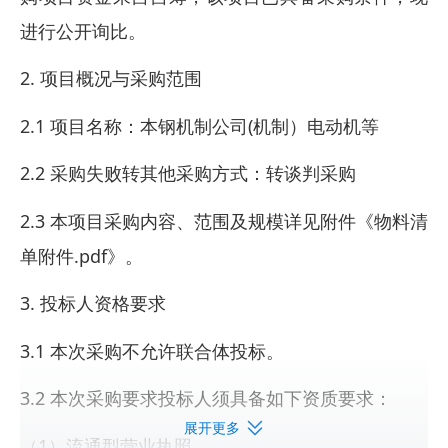
进行公开询比。
2. 项目概况与采购范围
2.1 项目名称：本钢机制公司(机制）电动机等
2.2 采购失败转其他采购方式：转谈判采购
2.3 本项目采购内容、范围及规模详见附件《物料清
单附件.pdf》。
3. 投标人资格要求
3.1 本次采购不允许联合体投标。
3.2 本次采购要求投标人须具备如下资质要求：
展开更多
（1）流通型营业执照