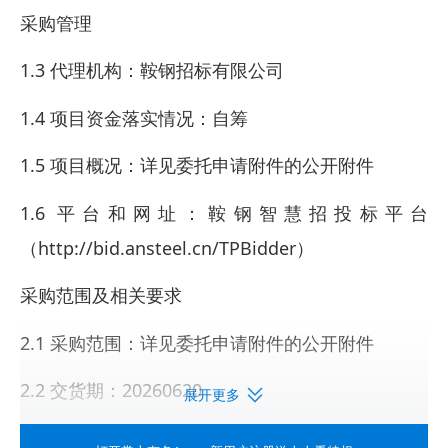
采购管理
1.3 代理机构：鞍钢招标有限公司
1.4 项目资金落实情况：自筹
1.5 项目概况：详见委托申请附件的公开附件
1.6 平台和网址：鞍钢智慧招投标平台
（http://bid.ansteel.cn/TPBidder）
采购范围及相关要求
2.1 采购范围：详见委托申请附件的公开附件
2.2 交货期：20260620
展开更多
2.3 交货地点：辽宁省鞍山市: