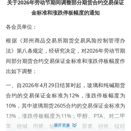
关于2026年劳动节期间调整部分期货合约交易保证
金标准和涨跌停板幅度的通知
各会员单位：
根据《郑州商品交易所期货交易风险控制管理办
法》第八条规定，经研究决定，对2026年劳动节期
间部分期货合约交易保证金标准和涨跌停板幅度作
出如下调整：
一、自2026年4月29日结算时起，玻璃和纯碱期货
合约的交易保证金标准为12%，涨跌停板幅度为
10%，其中玻璃期货2605合约的交易保证金标准为
13%，涨跌停板幅度为11%；甲醇、PTA、对二甲
展开更多
苯、烧碱、丙烯、短纤、瓶片、尿素、硅铁、锰硅