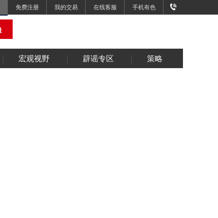
免费注册
我的交易
在线客服
手机有色
宏观视野
辟谣专区
策略