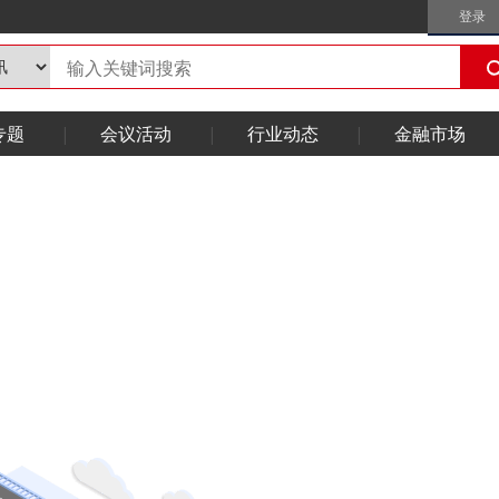
登录
专题
会议活动
行业动态
金融市场