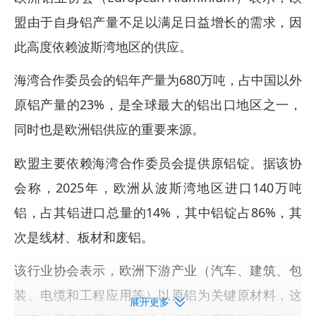
盟由于自身铝产量不足以满足日益增长的需求，因
此高度依赖波斯湾地区的供应。
海湾合作委员会的铝年产量为680万吨，占中国以外
原铝产量的23%，是全球最大的铝出口地区之一，
同时也是欧洲铝供应的重要来源。
欧盟主要依赖海湾合作委员会提供原铝锭。据该协
会称，2025年，欧洲从波斯湾地区进口140万吨
铝，占其铝进口总量的14%，其中铝锭占86%，其
次是线材、板材和废铝。
该行业协会表示，欧洲下游产业（汽车、建筑、包
装、电缆和工程应用等）以原铝为关键原材料，这
展开更多