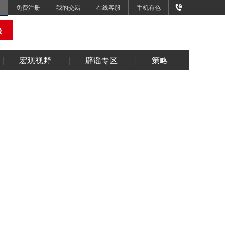
免费注册
我的交易
在线客服
手机有色
宏观视野
辟谣专区
策略