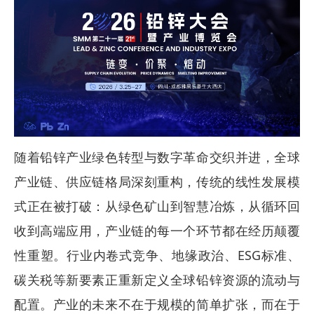
随着铅锌产业绿色转型与数字革命交织并进，全球
产业链、供应链格局深刻重构，传统的线性发展模
式正在被打破：从绿色矿山到智慧冶炼，从循环回
收到高端应用，产业链的每一个环节都在经历颠覆
性重塑。行业内卷式竞争、地缘政治、ESG标准、
碳关税等新要素正重新定义全球铅锌资源的流动与
配置。产业的未来不在于规模的简单扩张，而在于