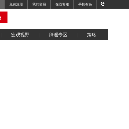
免费注册
我的交易
在线客服
手机有色
宏观视野
辟谣专区
策略