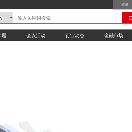
登录
专题
会议活动
行业动态
金融市场