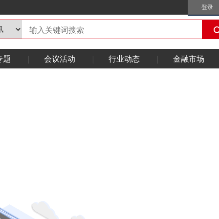
登录
专题
会议活动
行业动态
金融市场