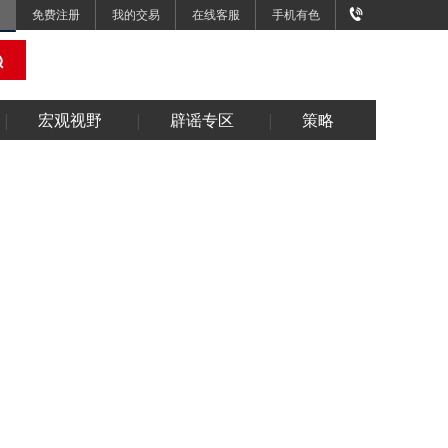
免费注册
我的交易
在线客服
手机有色
宏观视野
辟谣专区
策略