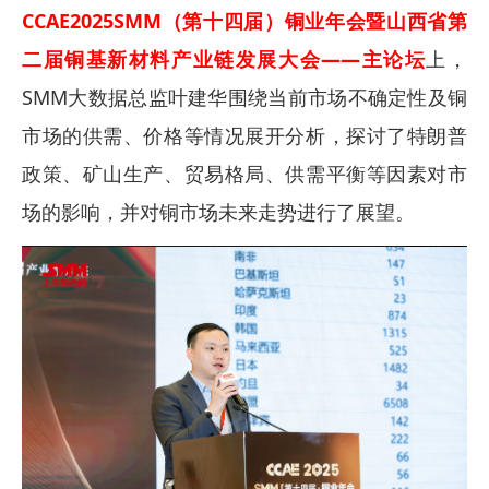
CCAE2025SMM（第十四届）铜业年会暨山西省第
二届铜基新材料产业链发展大会
——主论坛
上，
SMM大数据总监叶建华围绕当前市场不确定性及铜
市场的供需、价格等情况展开分析，探讨了特朗普
政策、矿山生产、贸易格局、供需平衡等因素对市
场的影响，并对铜市场未来走势进行了展望。