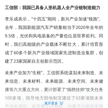
工信部：我国已具备人形机器人全产业链制造能力
李乐成表示，“十四五”期间，新兴产业加速“领跑”。
去年，我国新能源汽车产销量相当于2020年全年的
9.5倍，光伏和风电装备的产量也位居世界前列。同
时，我们高能级的产业载体不断壮大，累计培育形
成了60多个新兴产业领域国家先进制造业集群，创
建了23家国家自主创新示范区。
未来产业加力“生根”。工信部系统谋划未来制造、未
来信息、未来材料、未来能源、未来空间、未来健
康等六大重点方向，累计部署了“揭榜挂帅”攻关任务
100多项，指导地方因地制宜建设了63家省级未来
展开更多
产业先导区。超导量子计算机、光量子计算机实现