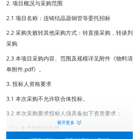
2. 项目概况与采购范围
2.1 项目名称：连铸结晶器铜管等委托招标
2.2 采购失败转其他采购方式：转直接采购，转谈判
采购
2.3 本项目采购内容、范围及规模详见附件《物料清
单附件.pdf》。
3. 投标人资格要求
3.1 本次采购不允许联合体投标。
3.2 本次采购要求投标人须具备如下资质要求：
展开更多
（1）生产型营业执照