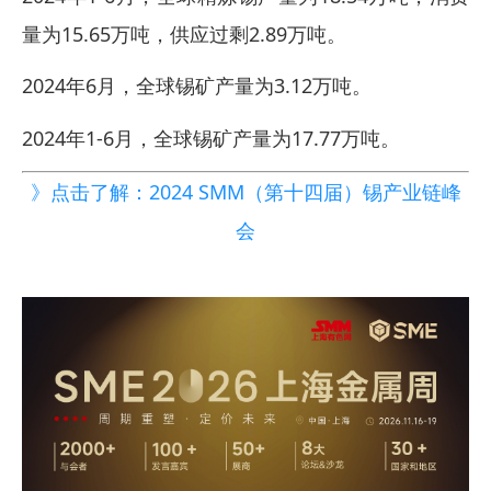
量为15.65万吨，供应过剩2.89万吨。
2024年6月，全球锡矿产量为3.12万吨。
2024年1-6月，全球锡矿产量为17.77万吨。
》点击了解：2024 SMM（第十四届）锡产业链峰
会