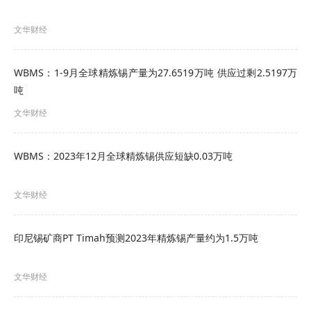
文华财经
WBMS：1-9月全球精炼锡产量为27.6519万吨 供应过剩2.5197万
吨
文华财经
WBMS：2023年12月全球精炼锡供应短缺0.03万吨
文华财经
印尼锡矿商PT Timah预测2023年精炼锡产量约为1.5万吨
文华财经