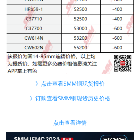
》点击查看SMM铜现货报价
》订购查看SMM铜现货历史价格
点击查看详情