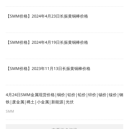
【SMM价格】2024年4月23日长振黄铜棒价格
【SMM价格】2024年4月19日长振黄铜棒价格
【SMM价格】2023年11月13日长振黄铜棒价格
4月24日SMM金属现货价格|铜价|铝价|铅价|锌价|锡价|镍价|钢
铁|废金属|稀土|小金属|新能源|光伏
SMM