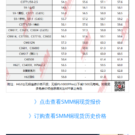
》点击查看SMM铜现货报价
》订购查看SMM铜现货历史价格