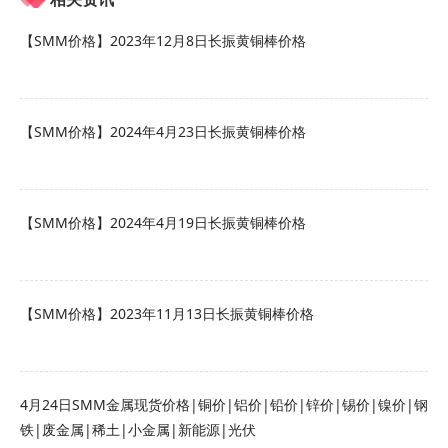
【SMM价格】2023年12月8日长振黄铜棒价格
【SMM价格】2024年4月23日长振黄铜棒价格
【SMM价格】2024年4月19日长振黄铜棒价格
【SMM价格】2023年11月13日长振黄铜棒价格
4月24日SMM金属现货价格|铜价|铝价|铅价|锌价|锡价|镍价|钢
铁|废金属|稀土|小金属|新能源|光伏