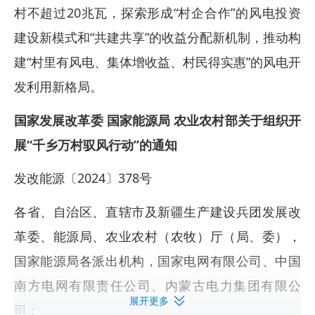
村不超过20兆瓦，探索形成“村企合作”的风电投资
建设新模式和“共建共享”的收益分配新机制，推动构
建“村里有风电、集体增收益、村民得实惠”的风电开
发利用新格局。
国家发展改革委 国家能源局 农业农村部关于组织开
展“千乡万村驭风行动”的通知
发改能源〔2024〕378号
各省、自治区、直辖市及新疆生产建设兵团发展改
革委、能源局、农业农村（农牧）厅（局、委），
国家能源局各派出机构，国家电网有限公司、中国
南方电网有限责任公司、内蒙古电力集团有限公
展开更多
司：