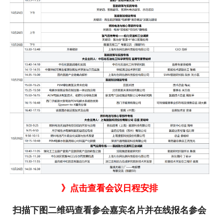
》点击查看会议日程安排
扫描下图二维码查看参会嘉宾名片并在线报名参会