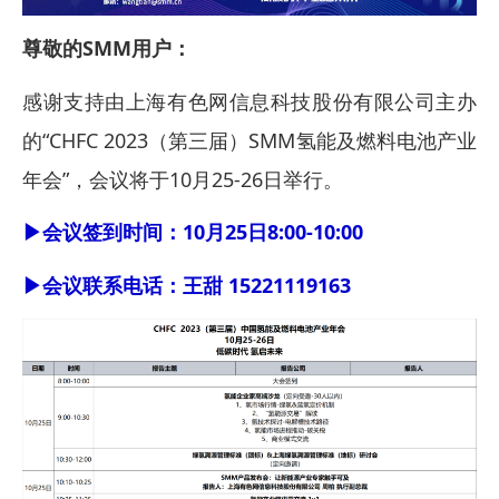
尊敬的SMM用户：
感谢支持由上海有色网信息科技股份有限公司主办
的“CHFC 2023（第三届）SMM氢能及燃料电池产业
年会”，会议将于10月25-26日举行。
▶会议签到时间：10月25日8:00-10:00
▶会议联系电话：王甜 15221119163