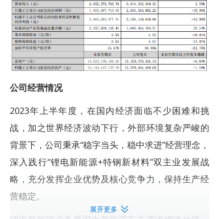
公司经营情况
2023年上半年度，在国内经济面临不少困难和挑
战，加之世界经济波动下行，外部环境复杂严峻的
背景下，公司秉承“稳字当头，稳中求进”经营理念，
深入践行“锂电新能源+特钢新材料”双主业发展战
略，充分发挥企业优势及核心竞争力，保持生产经
营稳定。
展开更多