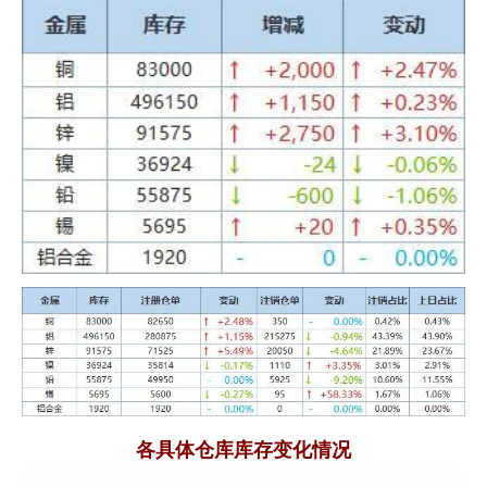
各具体仓库库存变化情况