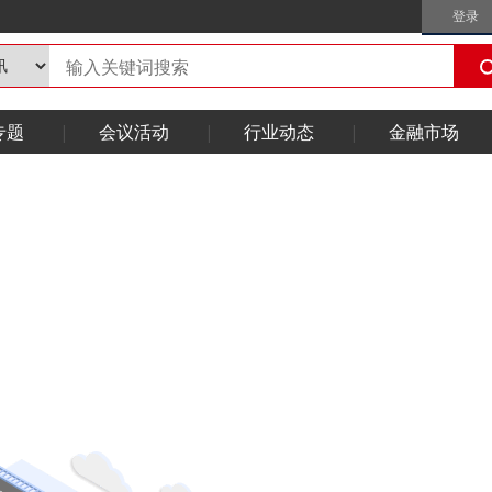
登录
专题
会议活动
行业动态
金融市场