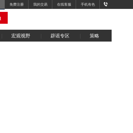
免费注册
我的交易
在线客服
手机有色
宏观视野
辟谣专区
策略