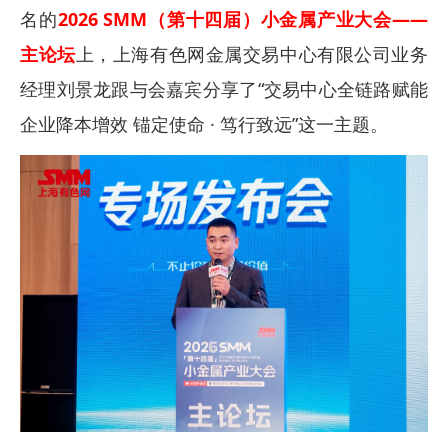
名的
2026 SMM（第十四届）小金属产业大会——
主论坛
上，上海有色网金属交易中心有限公司业务
经理刘景龙跟与会嘉宾分享了“交易中心全链路赋能
企业降本增效 锚定使命 · 笃行致远”这一主题。