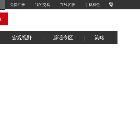
免费注册
我的交易
在线客服
手机有色
宏观视野
辟谣专区
策略