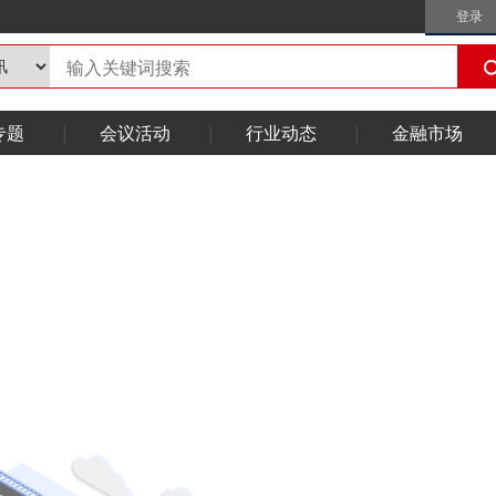
登录
专题
会议活动
行业动态
金融市场