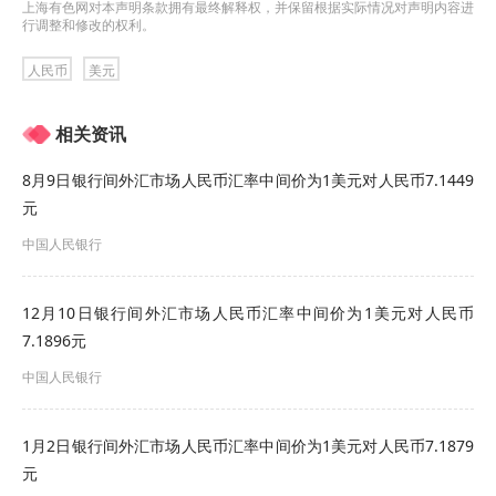
上海有色网对本声明条款拥有最终解释权，并保留根据实际情况对声明内容进
行调整和修改的权利。
人民币
美元
相关资讯
8月9日银行间外汇市场人民币汇率中间价为1美元对人民币7.1449
元
中国人民银行
12月10日银行间外汇市场人民币汇率中间价为1美元对人民币
7.1896元
中国人民银行
1月2日银行间外汇市场人民币汇率中间价为1美元对人民币7.1879
元