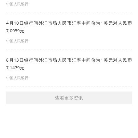
中国人民银行
4月10日银行间外汇市场人民币汇率中间价为1美元对人民币
7.0959元
中国人民银行
8月13日银行间外汇市场人民币汇率中间价为1美元对人民币
7.1479元
中国人民银行
查看更多资讯