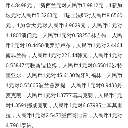
币4.8498元，1新西兰元对人民币3.9812元，1新加
坡元对人民币5.3263元，1瑞士法郎对人民币8.6560
元，1加拿大元对人民币4.9629元，人民币1元对
1.1803澳门元，人民币1元对0.58253林吉特，人民
币1元对10.4450俄罗斯卢布，人民币1元对2.4464
南非兰特，人民币1元对221.44韩元，人民币1元对
0.53847阿联酋迪拉姆，人民币1元对0.55010沙特
里亚尔，人民币1元对45.6130匈牙利福林，人民币
1元对0.53605波兰兹罗提，人民币1元对0.9433丹
麦克朗，人民币1元对1.3777瑞典克朗，人民币1元
对1.3591挪威克朗，人民币1元对6.67985土耳其里
拉，人民币1元对2.5473墨西哥比索，人民币1元对
4.7961泰铢。