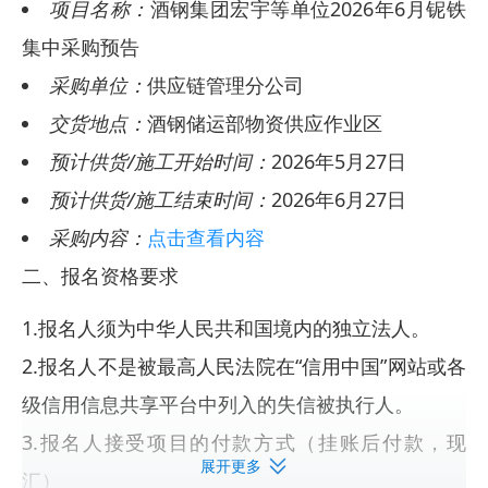
项目名称：
酒钢集团宏宇等单位2026年6月铌铁
集中采购预告
采购单位：
供应链管理分公司
交货地点：
酒钢储运部物资供应作业区
预计供货/施工开始时间：
2026年5月27日
预计供货/施工结束时间：
2026年6月27日
采购内容：
点击查看内容
二、报名资格要求
1.报名人须为中华人民共和国境内的独立法人。
2.报名人不是被最高人民法院在“信用中国”网站或各
级信用信息共享平台中列入的失信被执行人。
3.报名人接受项目的付款方式（挂账后付款，现
展开更多
汇）