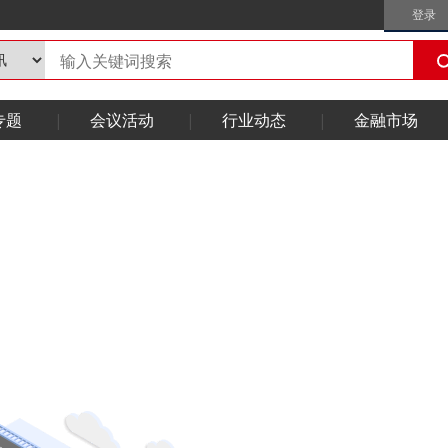
登录
专题
会议活动
行业动态
金融市场