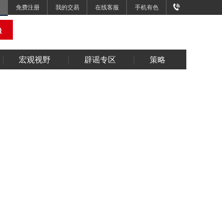
免费注册
我的交易
在线客服
手机有色
宏观视野
辟谣专区
策略