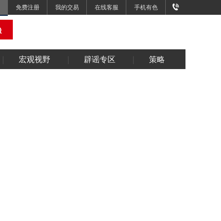
免费注册
我的交易
在线客服
手机有色
宏观视野
辟谣专区
策略