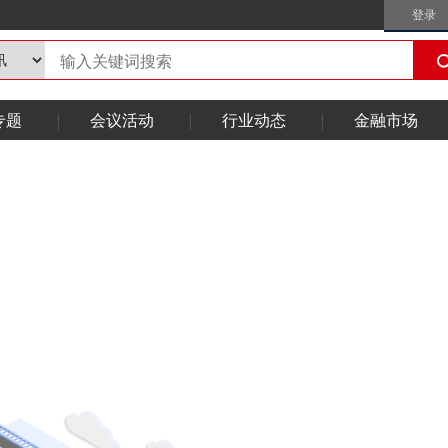
登录
专题
会议活动
行业动态
金融市场