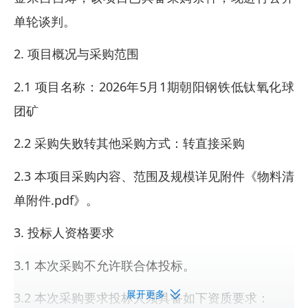
单轮谈判。
2. 项目概况与采购范围
2.1 项目名称：2026年5月1期朝阳钢铁低钛氧化球
团矿
2.2 采购失败转其他采购方式：转直接采购
2.3 本项目采购内容、范围及规模详见附件《物料清
单附件.pdf》。
3. 投标人资格要求
3.1 本次采购不允许联合体投标。
展开更多
3.2 本次采购要求投标人须具备如下资质要求：