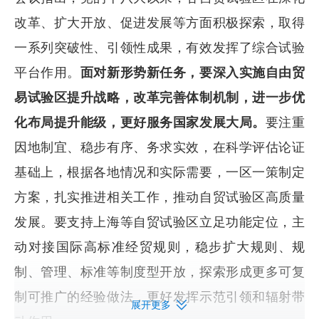
改革、扩大开放、促进发展等方面积极探索，取得
一系列突破性、引领性成果，有效发挥了综合试验
平台作用。
面对新形势新任务，要深入实施自由贸
易试验区提升战略，改革完善体制机制，进一步优
化布局提升能级，更好服务国家发展大局。
要注重
因地制宜、稳步有序、务求实效，在科学评估论证
基础上，根据各地情况和实际需要，一区一策制定
方案，扎实推进相关工作，推动自贸试验区高质量
发展。要支持上海等自贸试验区立足功能定位，主
动对接国际高标准经贸规则，稳步扩大规则、规
制、管理、标准等制度型开放，探索形成更多可复
制可推广的经验做法，更好发挥示范引领和辐射带
展开更多