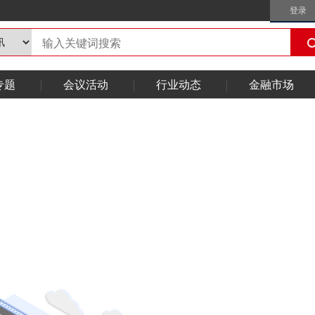
登录
专题
会议活动
行业动态
金融市场