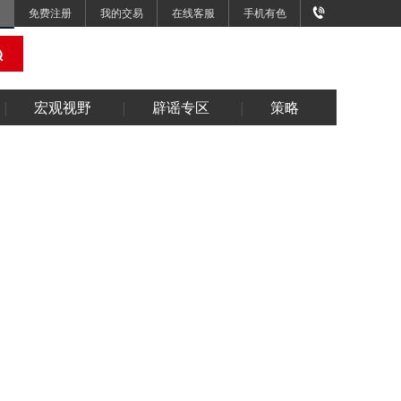
免费注册
我的交易
在线客服
手机有色
宏观视野
辟谣专区
策略