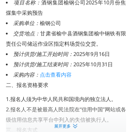
项目名称：
酒钢集团榆钢公司2025年10月份焦
煤集中采购预告
采购单位：
榆钢公司
交货地点：
甘肃省榆中县酒钢集团榆中钢铁有限
责任公司储运作业区指定料场货位交货。
预计供货/施工开始时间：
2025年9月16日
预计供货/施工结束时间：
2025年10月31日
采购内容：
点击查看内容
二、报名资格要求
1.报名人须为中华人民共和国境内的独立法人。
2.报名人不是被最高人民法院在“信用中国”网站或各
级信用信息共享平台中列入的失信被执行人。
展开更多
三、报名方式