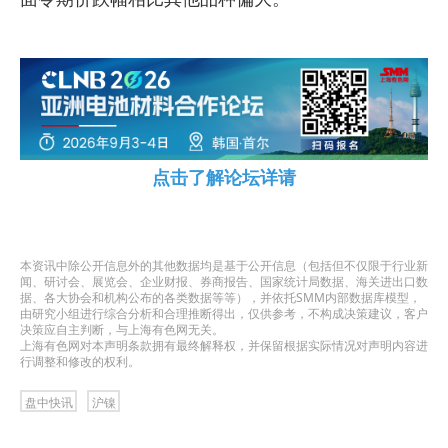
点击了解论坛详请
本资讯中除公开信息外的其他数据均是基于公开信息（包括但不仅限于行业新
闻、研讨会、展览会、企业财报、券商报告、国家统计局数据、海关进出口数
据、各大协会和机构公布的各类数据等等），并依托SMM内部数据库模型，
由研究小组进行综合分析和合理推断得出，仅供参考，不构成决策建议，客户
决策应自主判断，与上海有色网无关。
上海有色网对本声明条款拥有最终解释权，并保留根据实际情况对声明内容进
行调整和修改的权利。
盘中快讯
沪镍