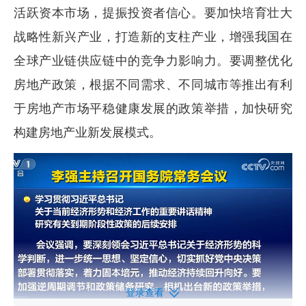
活跃资本市场，提振投资者信心。要加快培育壮大
战略性新兴产业，打造新的支柱产业，增强我国在
全球产业链供应链中的竞争力影响力。要调整优化
房地产政策，根据不同需求、不同城市等推出有利
于房地产市场平稳健康发展的政策举措，加快研究
构建房地产业新发展模式。
登录查看