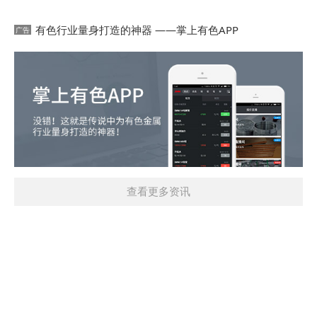
有色行业量身打造的神器 ——掌上有色APP
查看更多资讯