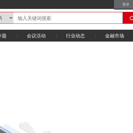
登录
专题
会议活动
行业动态
金融市场