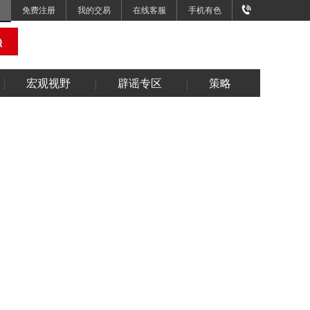
免费注册
我的交易
在线客服
手机有色
宏观视野
辟谣专区
策略