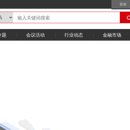
登录
专题
会议活动
行业动态
金融市场