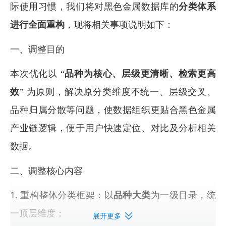
际使用习惯，我们将对黑色金属数据库的
分类体系
进行全面重构
，现将相关事项说明如下：
一、调整目的
本次优化以 “
品种为核心、层级更清晰、检索更高
效
” 为原则，解决原分类维度不统一、层级交叉、
品种归属分散等问题，使数据组织更贴合黑色金属
产业链逻辑，便于用户快速定位、对比及分析相关
数据。
二、调整核心内容
重构整体分类框架：以
品种大类
为一级目录，统
一顶层维度；
展开更多