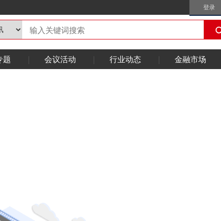
登录
专题
会议活动
行业动态
金融市场