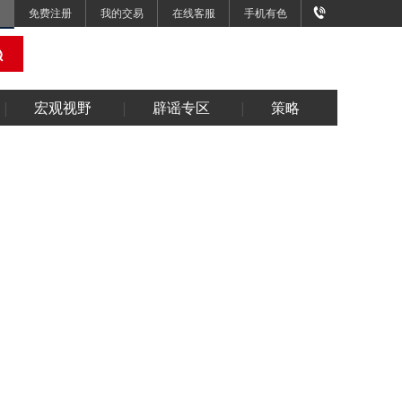
免费注册
我的交易
在线客服
手机有色
宏观视野
辟谣专区
策略