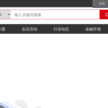
登录
专题
会议活动
行业动态
金融市场