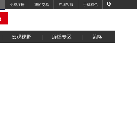
免费注册
我的交易
在线客服
手机有色
宏观视野
辟谣专区
策略