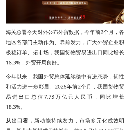
海关总署今天对外公布外贸数据，今年前2个月，各
地区各部门主动作为、靠前发力，广大外贸企业积
极稳订单、拓市场，我国货物贸易进出口同比增长
18.3%，外贸开局良好。
今年以来，我国外贸总体延续稳中有进态势，韧性
和活力进一步彰显。2026年前2个月，我国货物贸
易进出口总值7.73万亿元人民币，同比增长
18.3%。
从出口看，
新动能持续发力，市场多元化成效明