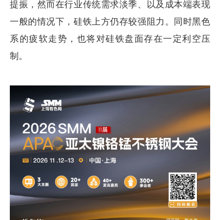
提振，然而在行业传统需求淡季、以及成本端表现
一般的情况下，硅铁上方仍存较强阻力。同时黑色
系的疲软走势，也将对硅铁盘面存在一定利空压
制。