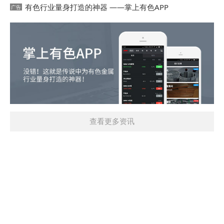
有色行业量身打造的神器 ——掌上有色APP
查看更多资讯