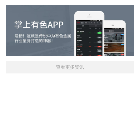
查看更多资讯