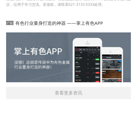
议，仅用于学习交流。若侵权，请联系021-3133 0333处理。
有色行业量身打造的神器 ——掌上有色APP
查看更多资讯