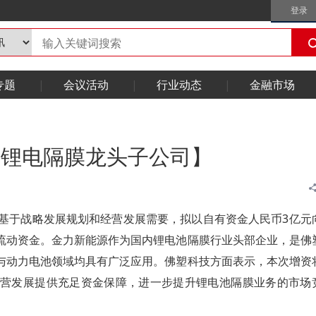
登录
专题
会议活动
行业动态
金融市场
资锂电隔膜龙头子公司】
，基于战略发展规划和经营发展需要，拟以自有资金人民币3亿元
流动资金。金力新能源作为国内锂电池隔膜行业头部企业，是佛
与动力电池领域均具有广泛应用。佛塑科技方面表示，本次增资
营发展提供充足资金保障，进一步提升锂电池隔膜业务的市场