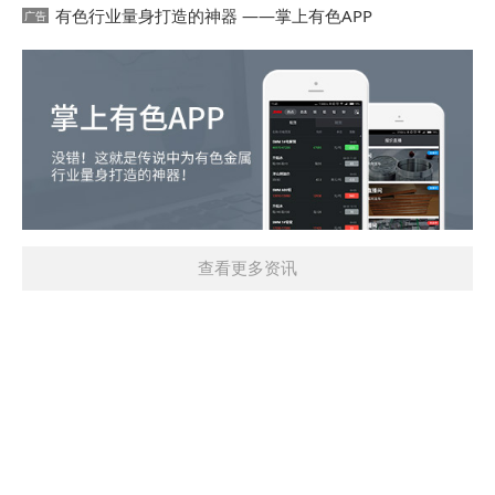
有色行业量身打造的神器 ——掌上有色APP
查看更多资讯