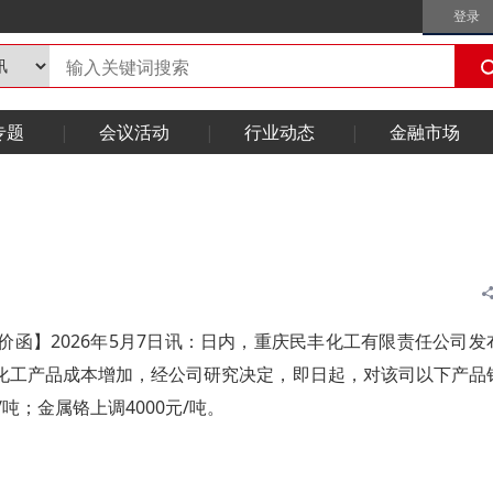
登录
专题
会议活动
行业动态
金融市场
函】2026年5月7日讯：日内，重庆民丰化工有限责任公司发
化工产品成本增加，经公司研究决定，即日起，对该司以下产品
吨；金属铬上调4000元/吨。