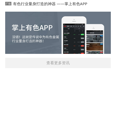
有色行业量身打造的神器 ——掌上有色APP
查看更多资讯